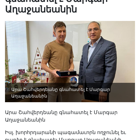
Աղաջանեանին
Արա Շահվերդեանը գնահատել է Մարգար
Աղաջանեանին
Արա Շահվերդեանը գնահատել է Մարգար
Աղաջանեանին
Իսլ. խորհրդարանի պագամաւորն ողջունել եւ
բարձր է գնահատել Մարգար Աղաջանեանի