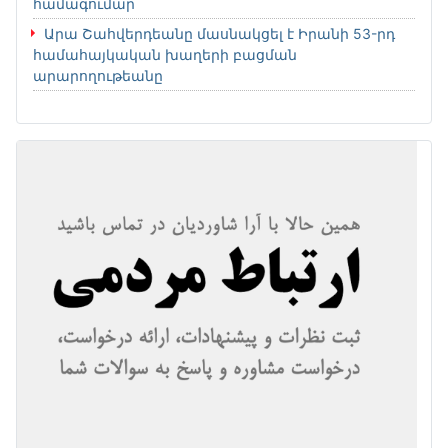
համագումար
Արա Շահվերդեանը մասնակցել է Իրանի 53-րդ
համահայկական խաղերի բացման
արարողութեանը