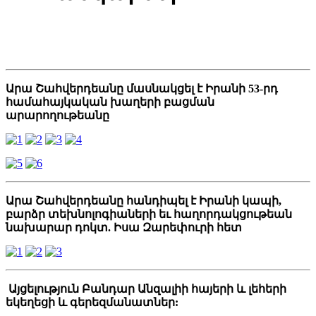
Արա Շահվերդեանը մասնակցել է Իրանի 53-րդ
համահայկական խաղերի բացման
արարողութեանը
Արա Շահվերդեանը հանդիպել է Իրանի կապի,
բարձր տեխնոլոգիաների եւ հաղորդակցութեան
նախարար դոկտ. Իսա Զարեփուրի հետ
Այցելություն Բանդար Անզալիի հայերի և լեհերի
եկեղեցի և գերեզմանատներ: