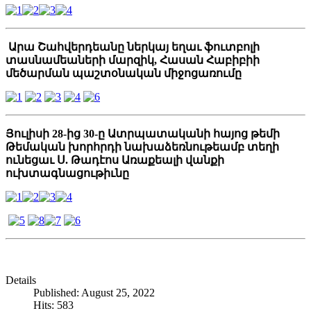
Արա Շահվերդեանը ներկայ եղաւ ֆուտբոլի
տասնամեաների մարզիկ, Հասան Հաբիբիի
մեծարման պաշտօնական միջոցառումը
Յուլիսի 28-ից 30-ը Ատրպատականի հայոց թեմի
Թեմական խորհրդի նախաձեռնութեամբ տեղի
ունեցաւ Ս. Թադէոս Առաքեալի վանքի
ուխտագնացութիւնը
Details
Published: August 25, 2022
Hits: 583