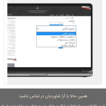
همین حالا با آرا شاوردیان در تماس باشید