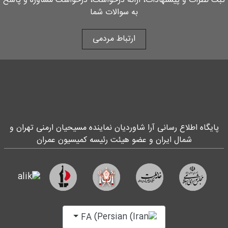
ثبت نظرات و پیشنهادات، ارائه درخواست، درخواست مشاوره و پاسخ
به سوالات شما
ارتباط مردمی
پایگاه اطلاع رسانی آرا شاوردیان نماینده مسیحیان ارمنی تهران و
شمال ایران و عضو هیئت رئیسه کمیسیون عمران
زبان خود را انتخاب کنید
FA