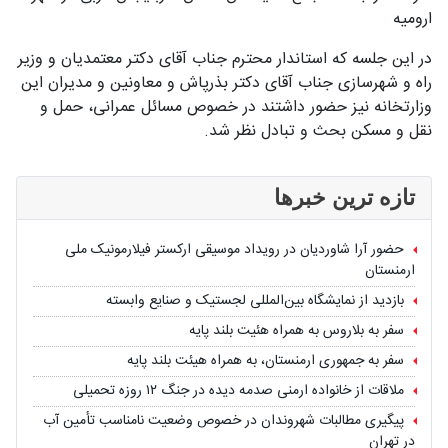
ارومیه
در این جلسه که استاندار محترم جناب آقای دکتر معتمدیان و وزیر
راه و شهرسازی جناب آقای دکتر بذرپاش و معاونین و مدیران این
وزارتخانه نیز حضور داشتند در خصوص مسائل عمرانی، حمل و
نقل و مسکن بحث و تبادل نظر شد.
تازه ترین خبرها
حضور آرا شاوردیان در رویداد موسیقی ارکستر فیلارمونیک ملی
ارمنستان
بازدید از نمایشگاه بین‌المللی لجستیک و صنایع وابسته
سفر به بلاروس به همراه هئیت بلند پایه
سفر به جمهوری ارمنستان، به همراه هیئت بلند پایه
ملاقات از خانواده ارمنی صدمه دیده در جنگ ۱۲ روزه تحمیلی
پیگیری مطالبات شهروندان در خصوص وضعیت نامناسب تأمین آب
در تهران