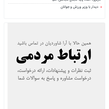
دیدار با وزیر ورزش و جوانان