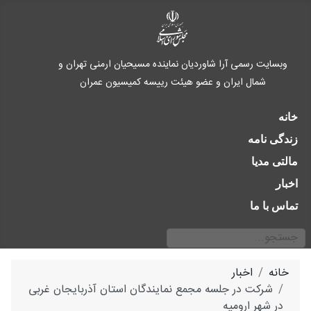
وبسایت رسمی آرا شاوردیان نماینده مسیحیان ارمنی تهران و
شمال ایران و عضو هیئت رییسه کمیسیون عمران
خانه
زندگی نامه
مالتی مدیا
اخبار
تماس با ما
جستجو
Type 2 or more characters for results.
خانه
اخبار
شرکت در جلسه مجمع نمایندگان استان آذربایجان غربی
در شهر ارومیه