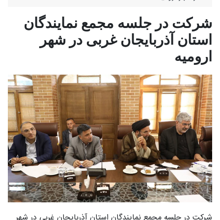
شرکت در جلسه مجمع نمایندگان
استان آذربایجان غربی در شهر
ارومیه
شرکت در جلسه مجمع نمایندگان استان آذربایجان غربی در شهر