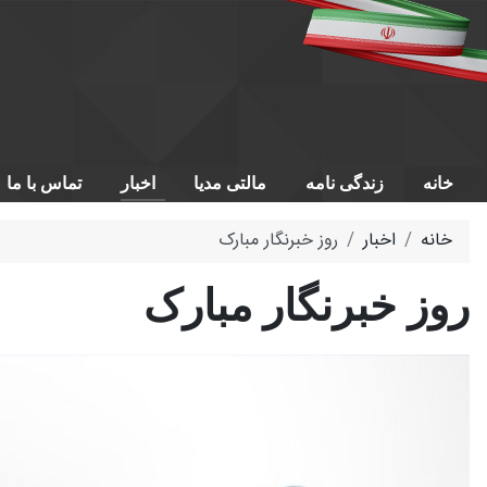
خانه
زندگی نامه
مالتی مدیا
اخبار
تماس با ما
خانه
اخبار
روز خبرنگار مبارک
روز خبرنگار مبارک