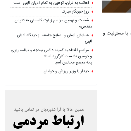
اهانت به قرآن، توهین به تمام ادیان الهی است
روز خبرنگار مبارک
شصت و نهمین مراسم زیارت کلیسای «تادئوس
مقدس»
 با مسئولیت و
همایش ایمان و اصلاح جامعه از دیدگاه ادیان
الهی
مراسم افتتاحیه کمیته دائمی بودجه و برنامه ریزی
و دومین نشست کارگروه اسناد
پایه مجمع مجالس آسیا
دیدار با وزیر ورزش و جوانان