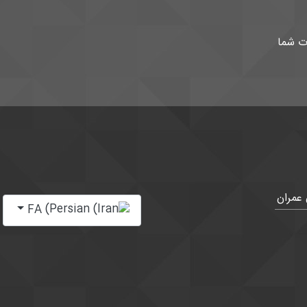
ت شما
 عمران
زبان خود را انتخاب کنید
FA