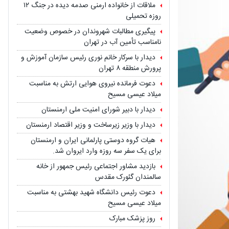
ملاقات از خانواده ارمنی صدمه دیده در جنگ ۱۲
روزه تحمیلی
پیگیری مطالبات شهروندان در خصوص وضعیت
نامناسب تأمین آب در تهران
دیدار با سرکار خانم نوری رئیس سازمان آموزش و
پرورش منطقه ۸ تهران
دعوت فرمانده نیروی هوایی ارتش به مناسبت
میلاد عیسی مسیح
دیدار با دبیر شورای امنیت ملی ارمنستان
دیدار با وزیر زیرساخت و وزیر اقتصاد ارمنستان
هیات گروه دوستی پارلمانی ایران و ارمنستان
برای یک سفر سه روزه وارد ایروان شد.
بازدید مشاور اجتماعی رئیس جمهور از خانه
سالمندان گئورک مقدس
دعوت رئیس دانشگاه شهید بهشتی به مناسبت
میلاد عیسی مسیح
روز پزشک مبارک