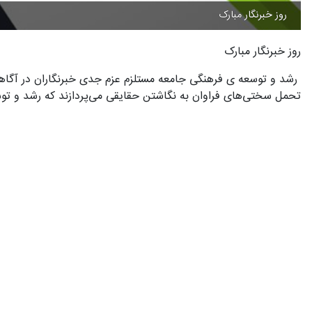
روز خبرنگار مبارک
روز خبرنگار مبارک
رشد و توسعه ی فرهنگی جامعه مستلزم عزم جدی خبرنگاران در آگاهی 
تحمل سختی‌های فراوان به نگاشتن حقایقی می‌پردازند که رشد و توس