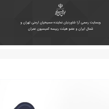
وبسایت رسمی آرا شاوردیان نماینده مسیحیان ارمنی تهران و
شمال ایران و عضو هیئت رییسه کمیسیون عمران