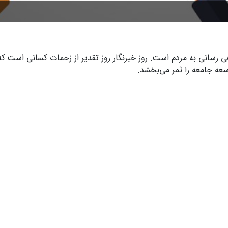
رسانی به مردم است. روز خبرنگار روز تقدیر از زحمات کسانی است که
عه جامعه را ثمر می‌بخشد.