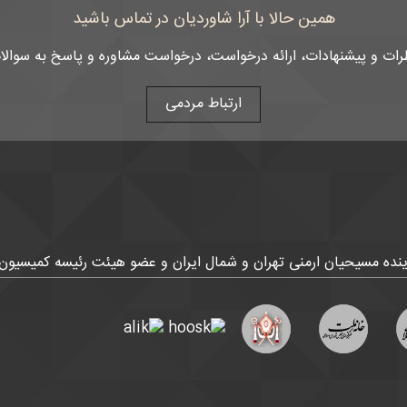
همین حالا با آرا شاوردیان در تماس باشید
رات و پیشنهادات، ارائه درخواست، درخواست مشاوره و پاسخ به سوالا
ارتباط مردمی
ماینده مسیحیان ارمنی تهران و شمال ایران و عضو هیئت رئیسه کمیسیون