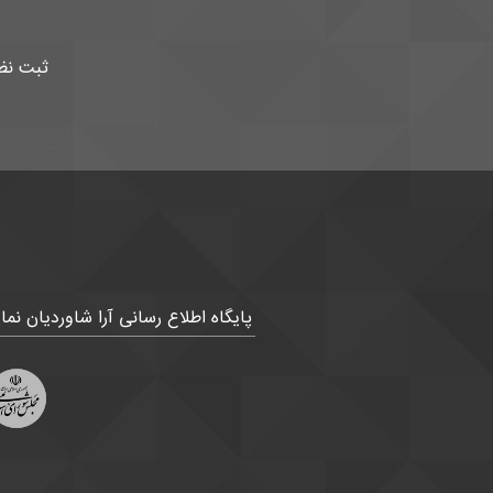
ثبت نظ
پایگاه اطلاع رسانی آرا شاوردیان ن