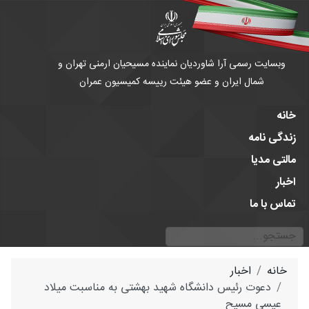
وبسایت رسمی آرا شاوردیان نماینده مسیحیان ارمنی تهران و
شمال ایران و عضو هیئت رییسه کمیسیون عمران
خانه
زندگی نامه
مالتی مدیا
اخبار
تماس با ما
جستجو
Type 2 or more characters for results.
خانه
اخبار
دعوت رئیس دانشگاه شهید بهشتی به مناسبت میلاد
عیسی مسیح