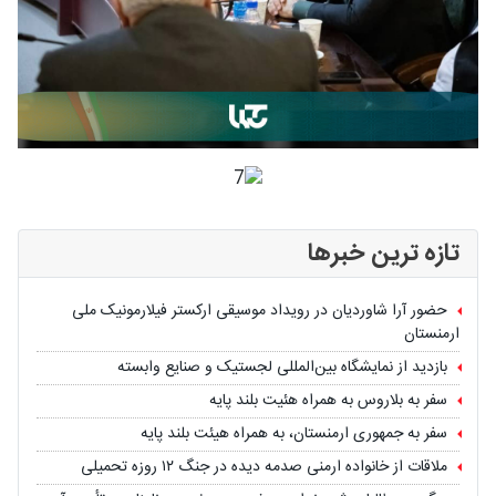
تازه ترین خبرها
حضور آرا شاوردیان در رویداد موسیقی ارکستر فیلارمونیک ملی
ارمنستان
بازدید از نمایشگاه بین‌المللی لجستیک و صنایع وابسته
سفر به بلاروس به همراه هئیت بلند پایه
سفر به جمهوری ارمنستان، به همراه هیئت بلند پایه
ملاقات از خانواده ارمنی صدمه دیده در جنگ ۱۲ روزه تحمیلی