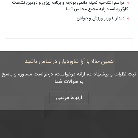
مراسم افتتاحیه کمیته دائمی بودجه و برنامه ریزی و دومین نشست
کارگروه اسناد پایه مجمع مجالس آسیا
دیدار با وزیر ورزش و جوانان
همین حالا با آرا شاوردیان در تماس باشید
ثبت نظرات و پیشنهادات، ارائه درخواست، درخواست مشاوره و پاسخ
به سوالات شما
ارتباط مردمی