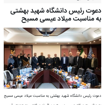
دعوت رئیس دانشگاه شهید بهشتی
به مناسبت میلاد عیسی مسیح
دعوت رئیس دانشگاه شهید بهشتی به مناسبت میلاد عیسی مسیح